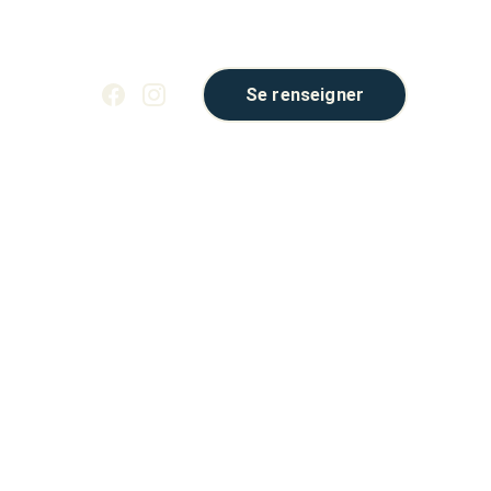
Se renseigner